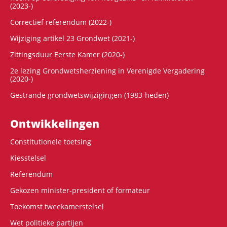
(2023-)
Correctief referendum (2022-)
Wijziging artikel 23 Grondwet (2021-)
Zittingsduur Eerste Kamer (2020-)
2e lezing Grondwetsherziening in Verenigde Vergadering
(2020-)
Gestrande grondwetswijzigingen (1983-heden)
Ontwikke­lingen
Constitutionele toetsing
Kiesstelsel
Referendum
Gekozen minister-president of formateur
Toekomst tweekamerstelsel
Wet politieke partijen