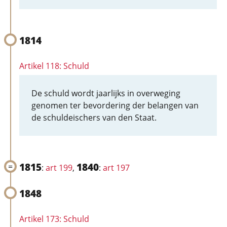
1814
Artikel 118: Schuld
De schuld wordt jaarlijks in overweging
genomen ter bevordering der belangen van
de schuldeischers van den Staat.
1815
1840
:
art 199
,
:
art 197
1848
Artikel 173: Schuld