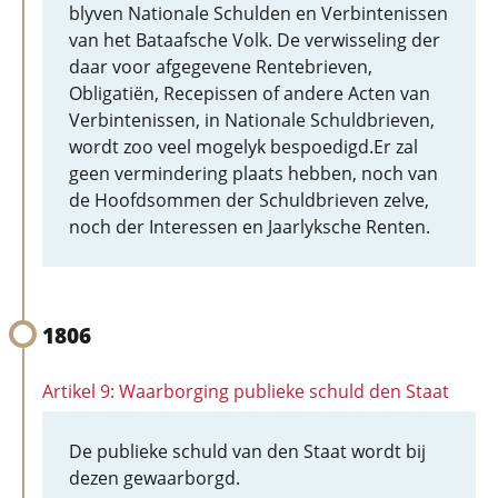
blyven Nationale Schulden en Verbintenissen
van het Bataafsche Volk. De verwisseling der
daar voor afgegevene Rentebrieven,
Obligatiën, Recepissen of andere Acten van
Verbintenissen, in Nationale Schuldbrieven,
wordt zoo veel mogelyk bespoedigd.Er zal
geen vermindering plaats hebben, noch van
de Hoofdsommen der Schuldbrieven zelve,
noch der Interessen en Jaarlyksche Renten.
1806
Artikel 9: Waarborging publieke schuld den Staat
De publieke schuld van den Staat wordt bij
dezen gewaarborgd.