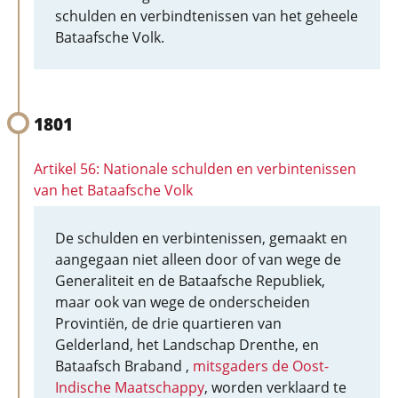
schulden en verbindtenissen van het geheele
Bataafsche Volk.
1801
Artikel 56: Nationale schulden en verbintenissen
van het Bataafsche Volk
De schulden en verbintenissen, gemaakt en
aangegaan niet alleen door of van wege de
Generaliteit en de Bataafsche Republiek,
maar ook van wege de onderscheiden
Provintiën, de drie quartieren van
Gelderland, het Landschap Drenthe, en
Bataafsch Braband ,
mitsgaders de Oost-
Indische Maatschappy
, worden verklaard te