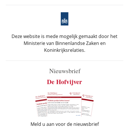
Deze website is mede mogelijk gemaakt door het
Ministerie van Binnenlandse Zaken en
Koninkrijksrelaties.
Nieuwsbrief
De Hofvijver
Meld u aan voor de nieuwsbrief