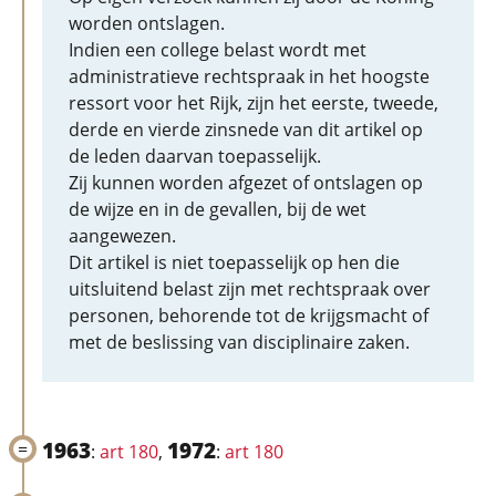
worden ontslagen.
Indien een college belast wordt met
administratieve rechtspraak in het hoogste
ressort voor het Rijk, zijn het eerste, tweede,
derde en vierde zinsnede van dit artikel op
de leden daarvan toepasselijk.
Zij kunnen worden afgezet of ontslagen op
de wijze en in de gevallen, bij de wet
aangewezen.
Dit artikel is niet toepasselijk op hen die
uitsluitend belast zijn met rechtspraak over
personen, behorende tot de krijgsmacht of
met de beslissing van disciplinaire zaken.
1963
1972
:
art 180
,
:
art 180