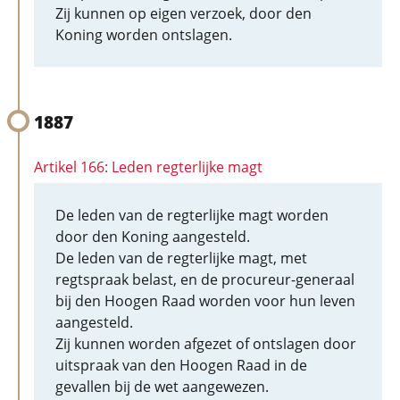
Zij kunnen op eigen verzoek, door den
Koning worden ontslagen.
1887
Artikel 166: Leden regterlijke magt
De leden van de regterlijke magt worden
door den Koning aangesteld.
De leden van de regterlijke magt, met
regtspraak belast, en de procureur-generaal
bij den Hoogen Raad worden voor hun leven
aangesteld.
Zij kunnen worden afgezet of ontslagen door
uitspraak van den Hoogen Raad in de
gevallen bij de wet aangewezen.