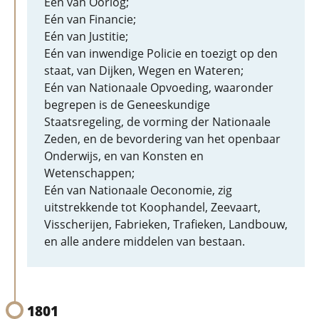
Eén van Oorlog;
Eén van Financie;
Eén van Justitie;
Eén van inwendige Policie en toezigt op den
staat, van Dijken, Wegen en Wateren;
Eén van Nationaale Opvoeding, waaronder
begrepen is de Geneeskundige
Staatsregeling, de vorming der Nationaale
Zeden, en de bevordering van het openbaar
Onderwijs, en van Konsten en
Wetenschappen;
Eén van Nationaale Oeconomie, zig
uitstrekkende tot Koophandel, Zeevaart,
Visscherijen, Fabrieken, Trafieken, Landbouw,
en alle andere middelen van bestaan.
1801