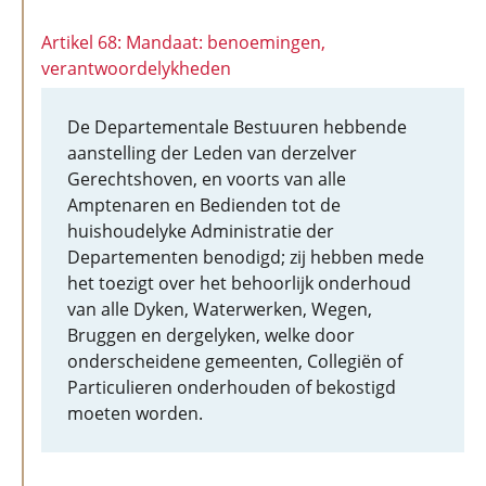
Artikel 68: Mandaat: benoemingen,
verantwoordelykheden
De Departementale Bestuuren hebbende
aanstelling der Leden van derzelver
Gerechtshoven, en voorts van alle
Amptenaren en Bedienden tot de
huishoudelyke Administratie der
Departementen benodigd; zij hebben mede
het toezigt over het behoorlijk onderhoud
van alle Dyken, Waterwerken, Wegen,
Bruggen en dergelyken, welke door
onderscheidene gemeenten, Collegiën of
Particulieren onderhouden of bekostigd
moeten worden.