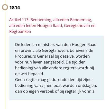
1814
Artikel 113: Benoeming, aftreden Benoeming,
aftreden leden Hoogen Raad, Geregtshoven en
Regtbanken
De leden en ministers van den Hoogen Raad
en provinciale Geregtshoven, benevens de
Procureurs Generaal bij dezelve, worden
voor hun leven aangesteld. De tijd der
bediening van alle andere regters wordt bij
de wet bepaald.
Geen regter mag gedurende den tijd zijner
bediening van zijnen post worden ontslagen,
dan op eigen verzoek of bij regterlijk vonnis.