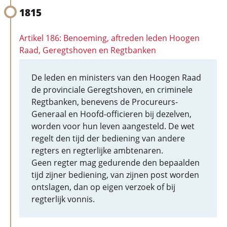
1815
Artikel 186: Benoeming, aftreden leden Hoogen
Raad, Geregtshoven en Regtbanken
De leden en ministers van den Hoogen Raad
de provinciale Geregtshoven, en criminele
Regtbanken, benevens de Procureurs-
Generaal en Hoofd-officieren bij dezelven,
worden voor hun leven aangesteld. De wet
regelt den tijd der bediening van andere
regters en regterlijke ambtenaren.
Geen regter mag gedurende den bepaalden
tijd zijner bediening, van zijnen post worden
ontslagen, dan op eigen verzoek of bij
regterlijk vonnis.