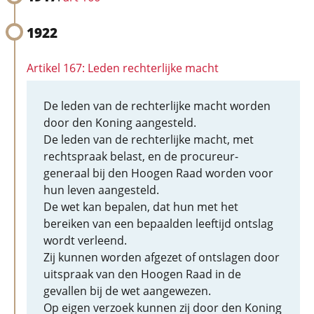
1922
Artikel 167: Leden rechterlijke macht
De leden van de rechterlijke macht worden
door den Koning aangesteld.
De leden van de rechterlijke macht, met
rechtspraak belast, en de procureur-
generaal bij den Hoogen Raad worden voor
hun leven aangesteld.
De wet kan bepalen, dat hun met het
bereiken van een bepaalden leeftijd ontslag
wordt verleend.
Zij kunnen worden afgezet of ontslagen door
uitspraak van den Hoogen Raad in de
gevallen bij de wet aangewezen.
Op eigen verzoek kunnen zij door den Koning