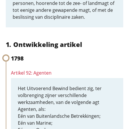
personen, hoorende tot de zee- of landmagt of
tot eenige andere gewapende magt, of met de
beslissing van disciplinaire zaken.
Ontwikkeling artikel
1798
Artikel 92: Agenten
Het Uitvoerend Bewind bedient zig, ter
volbrenging zijner verschillende
werkzaamheden, van de volgende agt
Agenten, als:
Eén van Buitenlandsche Betrekkingen;
Eén van Marine;