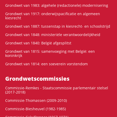
Grondwet van 1983: algehele (redactionele) modernisering
Grondwet van 1917: onderwijspacificatie en algemeen
kiesrecht
Grondwet van 1887: tussenstap in kiesrecht- en schoolstrijd
Grondwet van 1848: ministeriële verantwoordelijkheid
Grondwet van 1840: België afgesplitst
Grondwet van 1815: samenvoeging met België: een
koninkrijk
Grondwet van 1814: een soeverein vorstendom
Grondwets­commissies
Commissie-Remkes - Staatscommissie parlementair stelsel
(2017-2018)
Commissie-Thomassen (2009-2010)
Commissie-Biesheuvel (1982-1985)