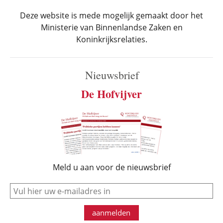
Deze website is mede mogelijk gemaakt door het
Ministerie van Binnenlandse Zaken en
Koninkrijksrelaties.
Nieuwsbrief
De Hofvijver
Meld u aan voor de nieuwsbrief
e-mail
aanmelden