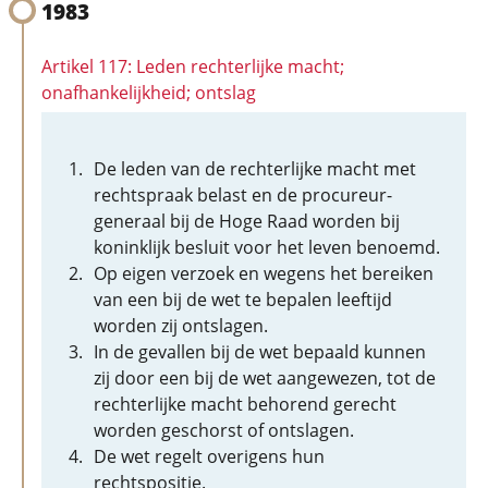
1983
Artikel 117: Leden rechterlijke macht;
onafhankelijkheid; ontslag
De leden van de rechterlijke macht met
rechtspraak belast en de procureur-
generaal bij de Hoge Raad worden bij
koninklijk besluit voor het leven benoemd.
Op eigen verzoek en wegens het bereiken
van een bij de wet te bepalen leeftijd
worden zij ontslagen.
In de gevallen bij de wet bepaald kunnen
zij door een bij de wet aangewezen, tot de
rechterlijke macht behorend gerecht
worden geschorst of ontslagen.
De wet regelt overigens hun
rechtspositie.