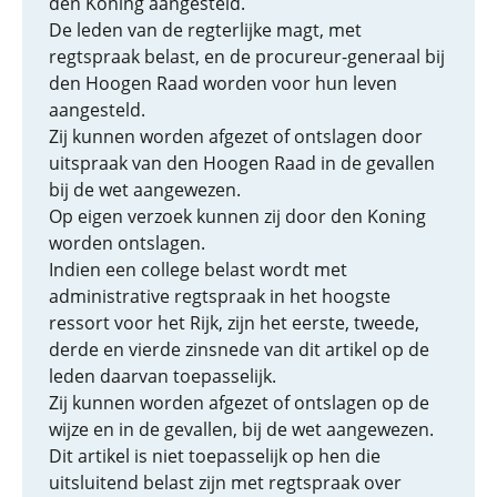
den Koning aangesteld.
De leden van de regterlijke magt, met
regtspraak belast, en de procureur-generaal bij
den Hoogen Raad worden voor hun leven
aangesteld.
Zij kunnen worden afgezet of ontslagen door
uitspraak van den Hoogen Raad in de gevallen
bij de wet aangewezen.
Op eigen verzoek kunnen zij door den Koning
worden ontslagen.
Indien een college belast wordt met
administrative regtspraak in het hoogste
ressort voor het Rijk, zijn het eerste, tweede,
derde en vierde zinsnede van dit artikel op de
leden daarvan toepasselijk.
Zij kunnen worden afgezet of ontslagen op de
wijze en in de gevallen, bij de wet aangewezen.
Dit artikel is niet toepasselijk op hen die
uitsluitend belast zijn met regtspraak over