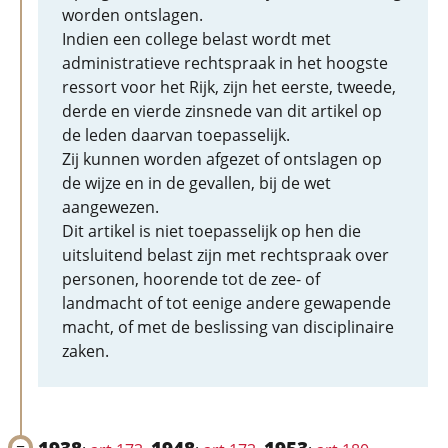
worden ontslagen.
Indien een college belast wordt met
administratieve rechtspraak in het hoogste
ressort voor het Rijk, zijn het eerste, tweede,
derde en vierde zinsnede van dit artikel op
de leden daarvan toepasselijk.
Zij kunnen worden afgezet of ontslagen op
de wijze en in de gevallen, bij de wet
aangewezen.
Dit artikel is niet toepasselijk op hen die
uitsluitend belast zijn met rechtspraak over
personen, hoorende tot de zee- of
landmacht of tot eenige andere gewapende
macht, of met de beslissing van disciplinaire
zaken.