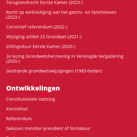
Terugzendrecht Eerste Kamer (2023-)
Recht op eerbiediging van het gezins- en familieleven
(2023-)
Correctief referendum (2022-)
Wijziging artikel 23 Grondwet (2021-)
Zittingsduur Eerste Kamer (2020-)
2e lezing Grondwetsherziening in Verenigde Vergadering
(2020-)
Gestrande grondwetswijzigingen (1983-heden)
Ontwikke­lingen
Constitutionele toetsing
Kiesstelsel
Referendum
Gekozen minister-president of formateur