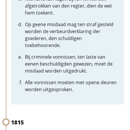
afgetrokken van den regter, dien de wet
hem toekent.
Op geene misdaad mag ten straf gesteld
worden de verbeurdverklaring der
goederen, den schuldigen
toebehoorende.
Bij criminele vonnissen, ten laste van
eenen beschuldigden gewezen, moet de
misdaad worden uitgedrukt.
Alle vonnissen moeten met opene deuren
worden uitgesproken.
1815