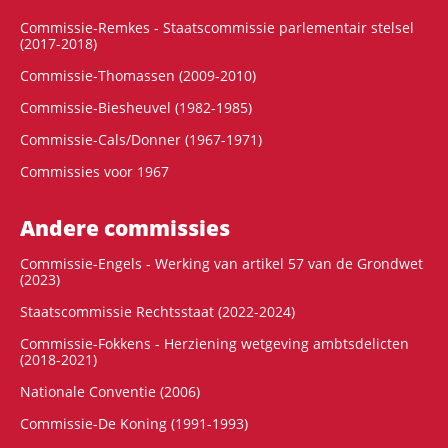
Commissie-Remkes - Staatscommissie parlementair stelsel
(2017-2018)
Commissie-Thomassen (2009-2010)
Commissie-Biesheuvel (1982-1985)
Commissie-Cals/Donner (1967-1971)
Commissies voor 1967
Andere commissies
Commissie-Engels - Werking van artikel 57 van de Grondwet
(2023)
Staatscommissie Rechtsstaat (2022-2024)
Commissie-Fokkens - Herziening wetgeving ambtsdelicten
(2018-2021)
Nationale Conventie (2006)
Commissie-De Koning (1991-1993)