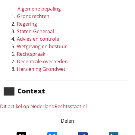
Algemene bepaling
Grondrechten
Regering
Staten-Generaal
Advies en controle
Wetgeving en bestuur
Rechtspraak
Decentrale overheden
Herziening Grondwet
Context
Dit artikel op NederlandRechts­staat.nl
Delen