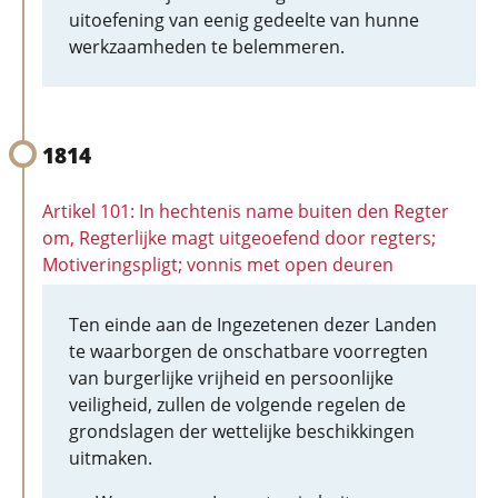
uitoefening van eenig gedeelte van hunne
werkzaamheden te belemmeren.
1814
Artikel 101: In hechtenis name buiten den Regter
om, Regterlijke magt uitgeoefend door regters;
Motiveringspligt; vonnis met open deuren
Ten einde aan de Ingezetenen dezer Landen
te waarborgen de onschatbare voorregten
van burgerlijke vrijheid en persoonlijke
veiligheid, zullen de volgende regelen de
grondslagen der wettelijke beschikkingen
uitmaken.