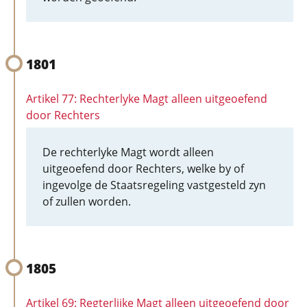
1801
Artikel 77: Rechterlyke Magt alleen uitgeoefend
door Rechters
De rechterlyke Magt wordt alleen
uitgeoefend door Rechters, welke by of
ingevolge de Staatsregeling vastgesteld zyn
of zullen worden.
1805
Artikel 69: Regterlijke Magt alleen uitgeoefend door