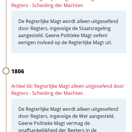
Regters - Scheiding der Machten
De Regterlijke Magt wordt alleen uitgeoefend
door Regters, ingevolge de Staatsregeling
aangesteld. Geene Politieke Magt oefent
eenigen invloed op de Regterlijke Magt uit.
1806
Artikel 66: Regterlijke Magt alleen uitgeoefend door
Regters - Scheiding der Machten
De Regterlijke Magt wordt alleen uitgeoefend
door Regters, ingevolge de Wet aangesteld.
Geene Politieke Magt vermag de
onafhankelijkheid der Regters in de