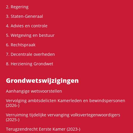
2. Regering
3. Staten-Generaal
4. Advies en controle
5. Wetgeving en bestuur
6. Rechtspraak
7. Decentrale overheden
8. Herziening Grondwet
Grondwets­wijzigingen
Aanhangige wetsvoorstellen
Vervolging ambtsdelicten Kamerleden en bewindspersonen
(2026-)
Verruiming tijdelijke vervanging volksvertegenwoordigers
(2025-)
Terugzendrecht Eerste Kamer (2023-)