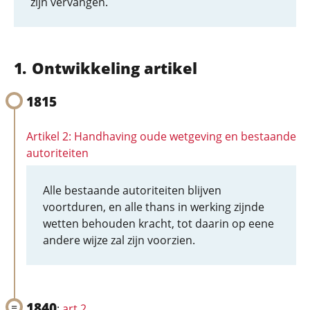
zijn vervangen.
Ontwikkeling artikel
1815
Artikel 2: Handhaving oude wetgeving en bestaande
autoriteiten
Alle bestaande autoriteiten blijven
voortduren, en alle thans in werking zijnde
wetten behouden kracht, tot daarin op eene
andere wijze zal zijn voorzien.
1840
:
art 2