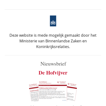
Deze website is mede mogelijk gemaakt door het
Ministerie van Binnenlandse Zaken en
Koninkrijksrelaties.
Nieuwsbrief
De Hofvijver