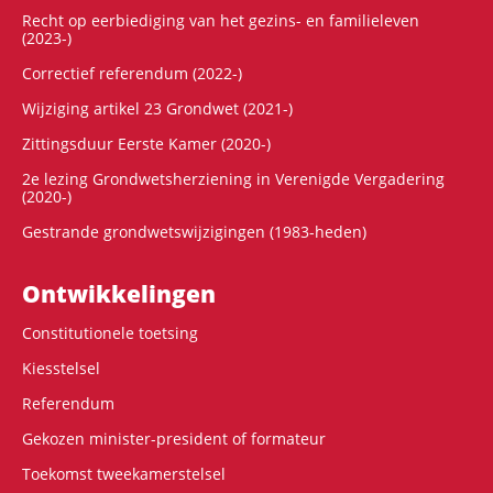
Recht op eerbiediging van het gezins- en familieleven
(2023-)
Correctief referendum (2022-)
Wijziging artikel 23 Grondwet (2021-)
Zittingsduur Eerste Kamer (2020-)
2e lezing Grondwetsherziening in Verenigde Vergadering
(2020-)
Gestrande grondwetswijzigingen (1983-heden)
Ontwikke­lingen
Constitutionele toetsing
Kiesstelsel
Referendum
Gekozen minister-president of formateur
Toekomst tweekamerstelsel