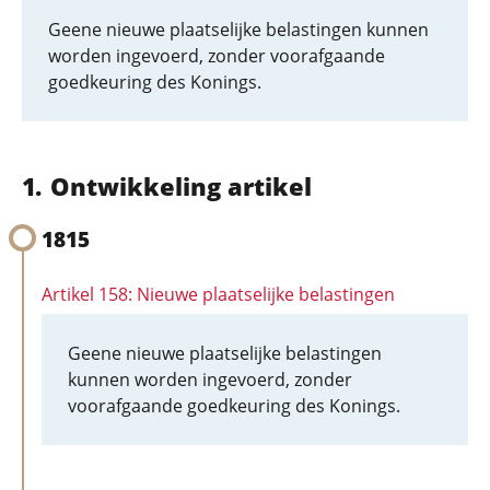
Geene nieuwe plaatselijke belastingen kunnen
worden ingevoerd, zonder voorafgaande
goedkeuring des Konings.
Ontwikkeling artikel
1815
Artikel 158: Nieuwe plaatselijke belastingen
Geene nieuwe plaatselijke belastingen
kunnen worden ingevoerd, zonder
voorafgaande goedkeuring des Konings.