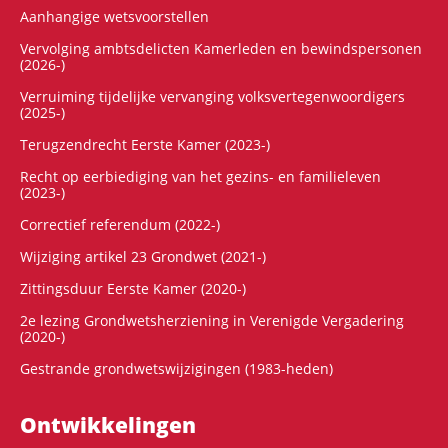
Aanhangige wetsvoorstellen
Vervolging ambtsdelicten Kamerleden en bewindspersonen
(2026-)
Verruiming tijdelijke vervanging volksvertegenwoordigers
(2025-)
Terugzendrecht Eerste Kamer (2023-)
Recht op eerbiediging van het gezins- en familieleven
(2023-)
Correctief referendum (2022-)
Wijziging artikel 23 Grondwet (2021-)
Zittingsduur Eerste Kamer (2020-)
2e lezing Grondwetsherziening in Verenigde Vergadering
(2020-)
Gestrande grondwetswijzigingen (1983-heden)
Ontwikke­lingen