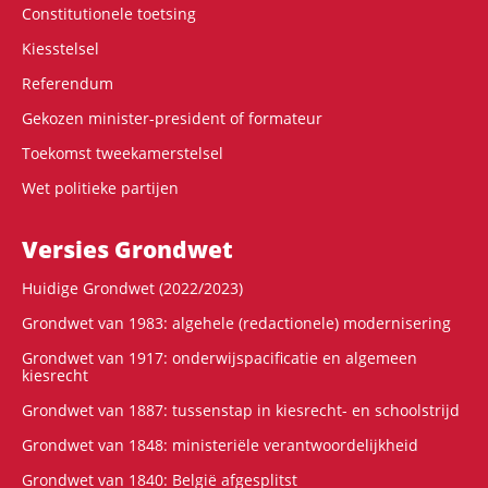
Constitutionele toetsing
Kiesstelsel
Referendum
Gekozen minister-president of formateur
Toekomst tweekamerstelsel
Wet politieke partijen
Versies Grondwet
Huidige Grondwet (2022/2023)
Grondwet van 1983: algehele (redactionele) modernisering
Grondwet van 1917: onderwijspacificatie en algemeen
kiesrecht
Grondwet van 1887: tussenstap in kiesrecht- en schoolstrijd
Grondwet van 1848: ministeriële verantwoordelijkheid
Grondwet van 1840: België afgesplitst