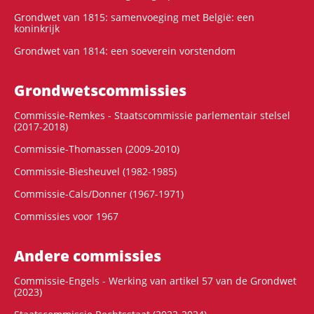
Grondwet van 1815: samenvoeging met België: een
koninkrijk
Grondwet van 1814: een soeverein vorstendom
Grondwets­commissies
Commissie-Remkes - Staatscommissie parlementair stelsel
(2017-2018)
Commissie-Thomassen (2009-2010)
Commissie-Biesheuvel (1982-1985)
Commissie-Cals/Donner (1967-1971)
Commissies voor 1967
Andere commissies
Commissie-Engels - Werking van artikel 57 van de Grondwet
(2023)