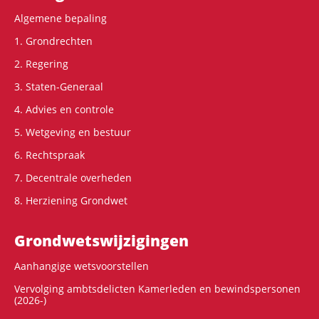
Algemene bepaling
1. Grondrechten
2. Regering
3. Staten-Generaal
4. Advies en controle
5. Wetgeving en bestuur
6. Rechtspraak
7. Decentrale overheden
8. Herziening Grondwet
Grondwets­wijzigingen
Aanhangige wetsvoorstellen
Vervolging ambtsdelicten Kamerleden en bewindspersonen
(2026-)