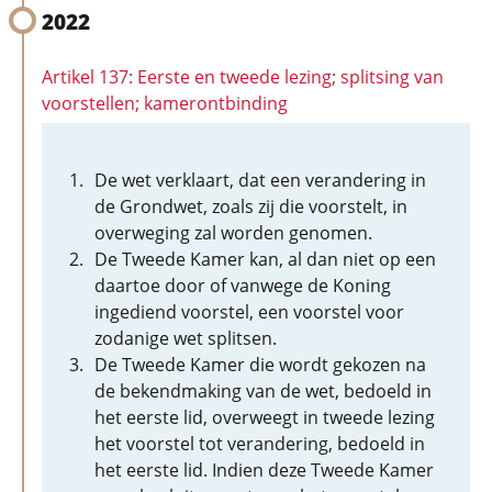
2022
Artikel 137: Eerste en tweede lezing; splitsing van
voorstellen; kamerontbinding
De wet verklaart, dat een verandering in
de Grondwet, zoals zij die voorstelt, in
overweging zal worden genomen.
De Tweede Kamer kan, al dan niet op een
daartoe door of vanwege de Koning
ingediend voorstel, een voorstel voor
zodanige wet splitsen.
De Tweede Kamer die wordt gekozen na
de bekendmaking van de wet, bedoeld in
het eerste lid, overweegt in tweede lezing
het voorstel tot verandering, bedoeld in
het eerste lid. Indien deze Tweede Kamer