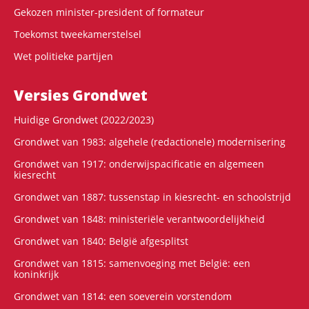
Gekozen minister-president of formateur
Toekomst tweekamerstelsel
Wet politieke partijen
Versies Grondwet
Huidige Grondwet (2022/2023)
Grondwet van 1983: algehele (redactionele) modernisering
Grondwet van 1917: onderwijspacificatie en algemeen
kiesrecht
Grondwet van 1887: tussenstap in kiesrecht- en schoolstrijd
Grondwet van 1848: ministeriële verantwoordelijkheid
Grondwet van 1840: België afgesplitst
Grondwet van 1815: samenvoeging met België: een
koninkrijk
Grondwet van 1814: een soeverein vorstendom