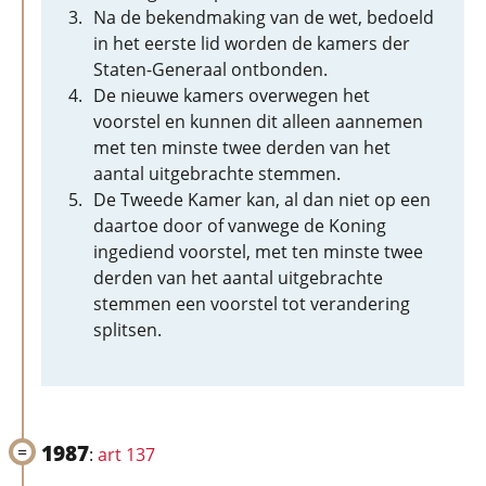
Na de bekendmaking van de wet, bedoeld
in het eerste lid worden de kamers der
Staten-Generaal ontbonden.
De nieuwe kamers overwegen het
voorstel en kunnen dit alleen aannemen
met ten minste twee derden van het
aantal uitgebrachte stemmen.
De Tweede Kamer kan, al dan niet op een
daartoe door of vanwege de Koning
ingediend voorstel, met ten minste twee
derden van het aantal uitgebrachte
stemmen een voorstel tot verandering
splitsen.
1987
:
art 137