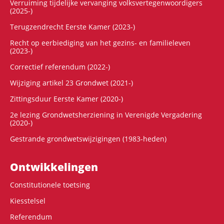
Verruiming tijdelijke vervanging volksvertegenwoordigers
(2025-)
Terugzendrecht Eerste Kamer (2023-)
Recht op eerbiediging van het gezins- en familieleven
(2023-)
Correctief referendum (2022-)
Wijziging artikel 23 Grondwet (2021-)
Zittingsduur Eerste Kamer (2020-)
2e lezing Grondwetsherziening in Verenigde Vergadering
(2020-)
Gestrande grondwetswijzigingen (1983-heden)
Ontwikke­lingen
Constitutionele toetsing
Kiesstelsel
Referendum