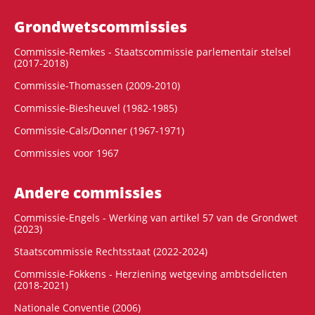
Grondwets­commissies
Commissie-Remkes - Staatscommissie parlementair stelsel
(2017-2018)
Commissie-Thomassen (2009-2010)
Commissie-Biesheuvel (1982-1985)
Commissie-Cals/Donner (1967-1971)
Commissies voor 1967
Andere commissies
Commissie-Engels - Werking van artikel 57 van de Grondwet
(2023)
Staatscommissie Rechtsstaat (2022-2024)
Commissie-Fokkens - Herziening wetgeving ambtsdelicten
(2018-2021)
Nationale Conventie (2006)