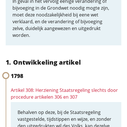
In geval in het vervolg eenige verandering of
bijvoeging in de Grondwet noodig mogte zijn,
moet deze noodzakelijkheid bij eene wet
verklaard, en de verandering of bijvoeging
zelve, duidelijk aangewezen en uitgedrukt
worden.
Ontwikkeling artikel
1798
Artikel 308: Herziening Staatsregeling slechts door
procedure artikelen 306 en 307
Behalven op deze, bij de Staatsregeling
vastgestelde, tijdstippen en wijze, en zonder
den uitgedrukten wil des Volks, kan dezelve,