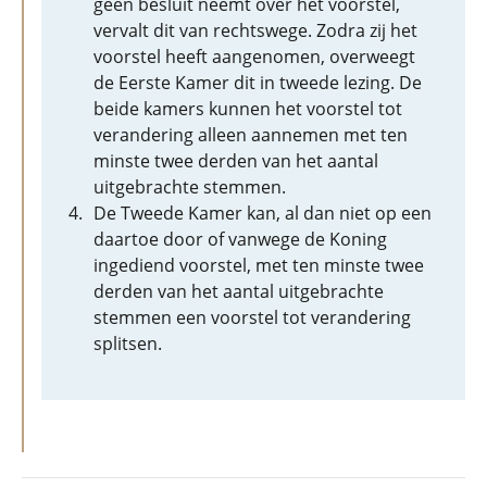
geen besluit neemt over het voorstel,
vervalt dit van rechtswege. Zodra zij het
voorstel heeft aangenomen, overweegt
de Eerste Kamer dit in tweede lezing. De
beide kamers kunnen het voorstel tot
verandering alleen aannemen met ten
minste twee derden van het aantal
uitgebrachte stemmen.
De Tweede Kamer kan, al dan niet op een
daartoe door of vanwege de Koning
ingediend voorstel, met ten minste twee
derden van het aantal uitgebrachte
stemmen een voorstel tot verandering
splitsen.