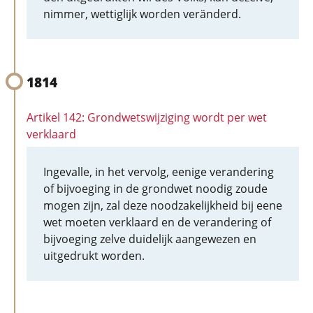
nimmer, wettiglijk worden veränderd.
1814
Artikel 142: Grondwetswijziging wordt per wet
verklaard
Ingevalle, in het vervolg, eenige verandering
of bijvoeging in de grondwet noodig zoude
mogen zijn, zal deze noodzakelijkheid bij eene
wet moeten verklaard en de verandering of
bijvoeging zelve duidelijk aangewezen en
uitgedrukt worden.