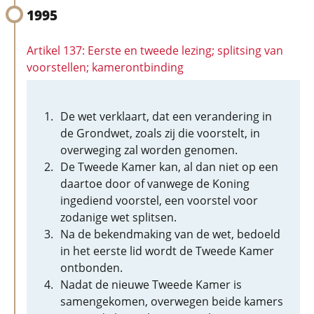
1995
Artikel 137: Eerste en tweede lezing; splitsing van
voorstellen; kamerontbinding
De wet verklaart, dat een verandering in
de Grondwet, zoals zij die voorstelt, in
overweging zal worden genomen.
De Tweede Kamer kan, al dan niet op een
daartoe door of vanwege de Koning
ingediend voorstel, een voorstel voor
zodanige wet splitsen.
Na de bekendmaking van de wet, bedoeld
in het eerste lid wordt de Tweede Kamer
ontbonden.
Nadat de nieuwe Tweede Kamer is
samengekomen, overwegen beide kamers