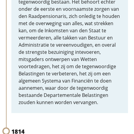
tegenwoordig bestaan. Het behoort echter
onder de eerste en voornaamste zorgen van
den Raadpensionaris, zich onledig te houden
met de overweging van alles, wat strekken
kan, om de Inkomsten van den Staat te
vermeerderen, alle takken van Bestuur en
Administratie te vereenvoudigen, en overal
de strengste bezuiniging intevoeren,
mitsgaders ontwerpen van Wetten
voortedragen, het zij om de tegenwoordige
Belastingen te verbeteren, het zij om een
algemeen Systema van Financiën te doen
aannemen, waar door de tegenwoordig
bestaande Departementale Belastingen
zouden kunnen worden vervangen.
1814