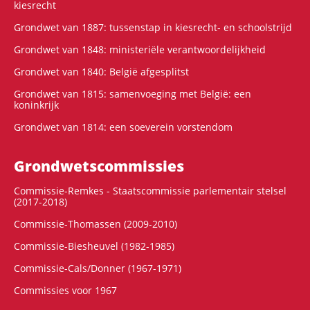
kiesrecht
Grondwet van 1887: tussenstap in kiesrecht- en schoolstrijd
Grondwet van 1848: ministeriële verantwoordelijkheid
Grondwet van 1840: België afgesplitst
Grondwet van 1815: samenvoeging met België: een
koninkrijk
Grondwet van 1814: een soeverein vorstendom
Grondwets­commissies
Commissie-Remkes - Staatscommissie parlementair stelsel
(2017-2018)
Commissie-Thomassen (2009-2010)
Commissie-Biesheuvel (1982-1985)
Commissie-Cals/Donner (1967-1971)
Commissies voor 1967