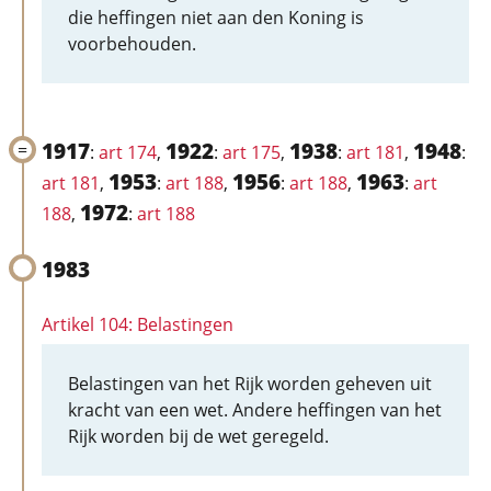
die heffingen niet aan den Koning is
voorbehouden.
1917
1922
1938
1948
:
art 174
,
:
art 175
,
:
art 181
,
:
1953
1956
1963
art 181
,
:
art 188
,
:
art 188
,
:
art
1972
188
,
:
art 188
1983
Artikel 104: Belastingen
Belastingen van het Rijk worden geheven uit
kracht van een wet. Andere heffingen van het
Rijk worden bij de wet geregeld.