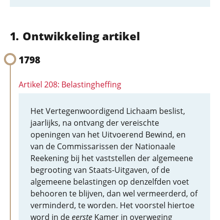
Ontwikkeling artikel
1798
Artikel 208: Belastingheffing
Het Vertegenwoordigend Lichaam beslist,
jaarlijks, na ontvang der vereischte
openingen van het Uitvoerend Bewind, en
van de Commissarissen der Nationaale
Reekening bij het vaststellen der algemeene
begrooting van Staats-Uitgaven, of de
algemeene belastingen op denzelfden voet
behooren te blijven, dan wel vermeerderd, of
verminderd, te worden. Het voorstel hiertoe
word in de
eerste
Kamer in overweging