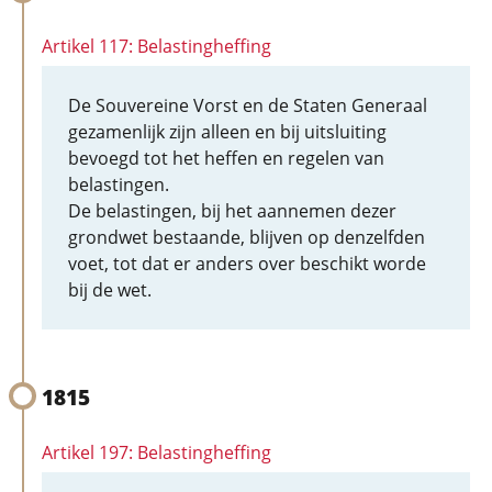
Artikel 117: Belastingheffing
De Souvereine Vorst en de Staten Generaal
gezamenlijk zijn alleen en bij uitsluiting
bevoegd tot het heffen en regelen van
belastingen.
De belastingen, bij het aannemen dezer
grondwet bestaande, blijven op denzelfden
voet, tot dat er anders over beschikt worde
bij de wet.
1815
Artikel 197: Belastingheffing