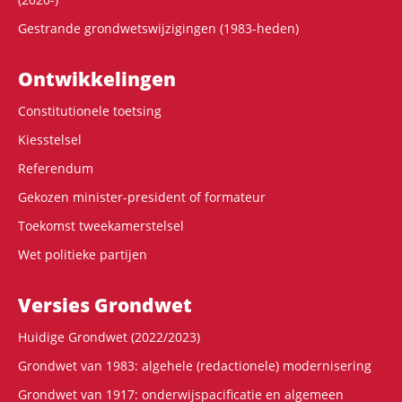
Gestrande grondwetswijzigingen (1983-heden)
Ontwikke­lingen
Constitutionele toetsing
Kiesstelsel
Referendum
Gekozen minister-president of formateur
Toekomst tweekamerstelsel
Wet politieke partijen
Versies Grondwet
Huidige Grondwet (2022/2023)
Grondwet van 1983: algehele (redactionele) modernisering
Grondwet van 1917: onderwijspacificatie en algemeen