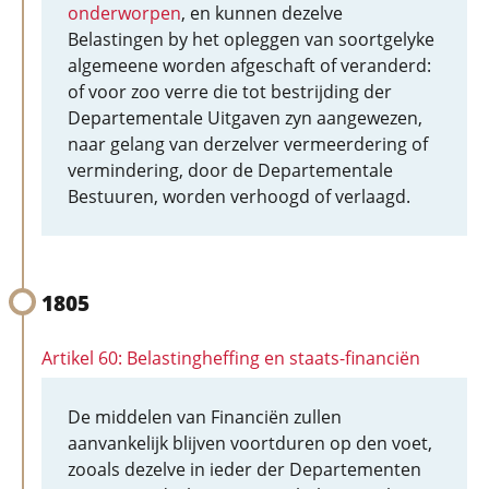
onderworpen
, en kunnen dezelve
Belastingen by het opleggen van soortgelyke
algemeene worden afgeschaft of veranderd:
of voor zoo verre die tot bestrijding der
Departementale Uitgaven zyn aangewezen,
naar gelang van derzelver vermeerdering of
vermindering, door de Departementale
Bestuuren, worden verhoogd of verlaagd.
1805
Artikel 60: Belastingheffing en staats-financiën
De middelen van Financiën zullen
aanvankelijk blijven voortduren op den voet,
zooals dezelve in ieder der Departementen