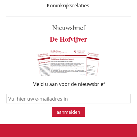
Koninkrijksrelaties.
Nieuwsbrief
De Hofvijver
Meld u aan voor de nieuwsbrief
e-mail
aanmelden