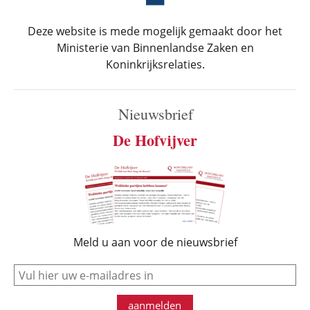
Deze website is mede mogelijk gemaakt door het
Ministerie van Binnenlandse Zaken en
Koninkrijksrelaties.
Nieuwsbrief
De Hofvijver
Meld u aan voor de nieuwsbrief
e-mail
aanmelden