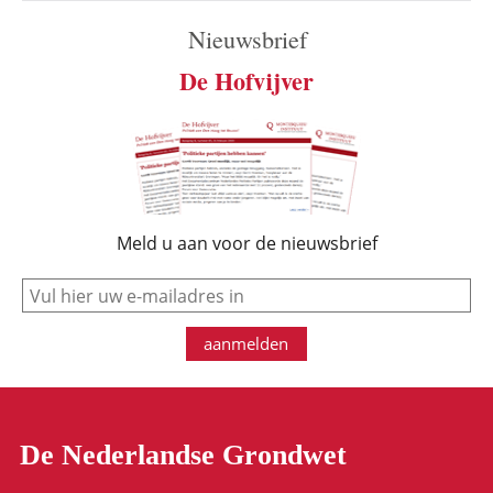
Nieuwsbrief
De Hofvijver
Meld u aan voor de nieuwsbrief
e-mail
aanmelden
De Nederlandse Grondwet