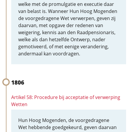
welke met de promulgatie en executie daar
van belast is. Wanneer Hun Hoog Mogenden
de voorgedragene Wet verwerpen, geven zij
daarvan, met opgave der redenen van
weigering, kennis aan den Raadpensionaris,
welke als dan hetzelfde Ontwerp, nader
gemotiveerd, of met eenige verandering,
andermaal kan voordragen.
1806
Artikel 58: Procedure bij acceptatie of verwerping
Wetten
Hun Hoog Mogenden, de voorgedragene
Wet hebbende goedgekeurd, geven daarvan