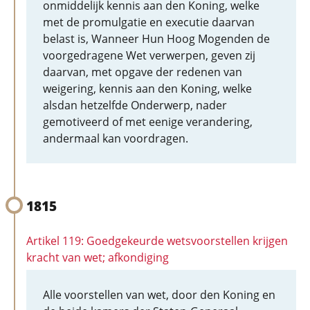
onmiddelijk kennis aan den Koning, welke
met de promulgatie en executie daarvan
belast is, Wanneer Hun Hoog Mogenden de
voorgedragene Wet verwerpen, geven zij
daarvan, met opgave der redenen van
weigering, kennis aan den Koning, welke
alsdan hetzelfde Onderwerp, nader
gemotiveerd of met eenige verandering,
andermaal kan voordragen.
1815
Artikel 119: Goedgekeurde wetsvoorstellen krijgen
kracht van wet; afkondiging
Alle voorstellen van wet, door den Koning en