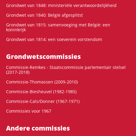
Grondwet van 1848: ministeriële verantwoordelijkheid
Grondwet van 1840: België afgesplitst
Grondwet van 1815: samenvoeging met België: een
koninkrijk
Grondwet van 1814: een soeverein vorstendom
Grondwets­commissies
Commissie-Remkes - Staatscommissie parlementair stelsel
(2017-2018)
Commissie-Thomassen (2009-2010)
Commissie-Biesheuvel (1982-1985)
Commissie-Cals/Donner (1967-1971)
Commissies voor 1967
Andere commissies