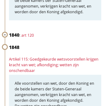
de beide kamers der Staten-Generaal
aangenomen, verkrijgen kracht van wet, en
worden door den Koning afgekondigd.
1840
:
art 120
1848
Artikel 115: Goedgekeurde wetsvoorstellen krijgen
kracht van wet; afkondiging; wetten zijn
onschendbaar
Alle voorstellen van wet, door den Koning en
de beide kamers der Staten-Generaal
aangenomen, verkrijgen kracht van wet, en
worden door den Koning afgekondigd.