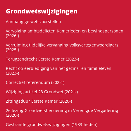
Grondwets­wijzigingen
Aanhangige wetsvoorstellen
Vervolging ambtsdelicten Kamerleden en bewindspersonen
(2026-)
Verruiming tijdelijke vervanging volksvertegenwoordigers
(2025-)
Terugzendrecht Eerste Kamer (2023-)
Recht op eerbiediging van het gezins- en familieleven
(2023-)
Correctief referendum (2022-)
Wijziging artikel 23 Grondwet (2021-)
Zittingsduur Eerste Kamer (2020-)
2e lezing Grondwetsherziening in Verenigde Vergadering
(2020-)
Gestrande grondwetswijzigingen (1983-heden)