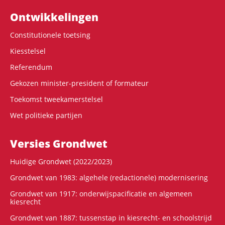
Ontwikke­lingen
Constitutionele toetsing
Kiesstelsel
Referendum
Gekozen minister-president of formateur
Toekomst tweekamerstelsel
Wet politieke partijen
Versies Grondwet
Huidige Grondwet (2022/2023)
Grondwet van 1983: algehele (redactionele) modernisering
Grondwet van 1917: onderwijspacificatie en algemeen
kiesrecht
Grondwet van 1887: tussenstap in kiesrecht- en schoolstrijd