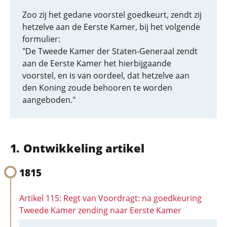
Zoo zij het gedane voorstel goedkeurt, zendt zij
hetzelve aan de Eerste Kamer, bij het volgende
formulier:
"De Tweede Kamer der Staten-Generaal zendt
aan de Eerste Kamer het hierbijgaande
voorstel, en is van oordeel, dat hetzelve aan
den Koning zoude behooren te worden
aangeboden."
Ontwikkeling artikel
1815
Artikel 115: Regt van Voordragt: na goedkeuring
Tweede Kamer zending naar Eerste Kamer