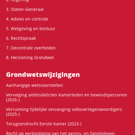
3. Staten-Generaal
4. Advies en controle
5. Wetgeving en bestuur
6. Rechtspraak
7. Decentrale overheden
8. Herziening Grondwet
Grondwets­wijzigingen
Aanhangige wetsvoorstellen
Vervolging ambtsdelicten Kamerleden en bewindspersonen
(2026-)
Verruiming tijdelijke vervanging volksvertegenwoordigers
(2025-)
Terugzendrecht Eerste Kamer (2023-)
Recht op eerbiediging van het gezins- en familieleven