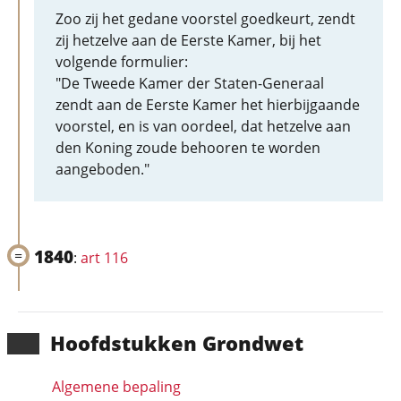
Zoo zij het gedane voorstel goedkeurt, zendt
zij hetzelve aan de Eerste Kamer, bij het
volgende formulier:
"De Tweede Kamer der Staten-Generaal
zendt aan de Eerste Kamer het hierbijgaande
voorstel, en is van oordeel, dat hetzelve aan
den Koning zoude behooren te worden
aangeboden."
1840
:
art 116
Hoofd­stukken Grondwet
Algemene bepaling