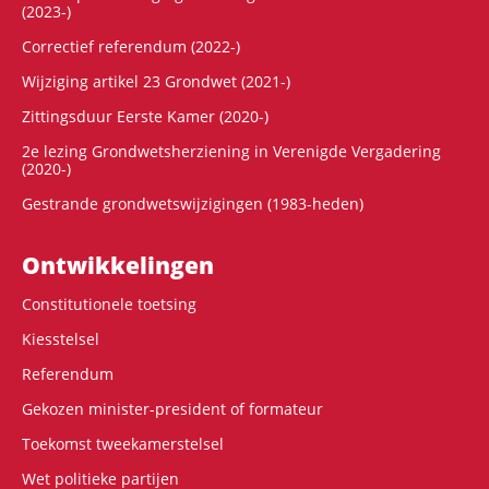
(2023-)
Correctief referendum (2022-)
Wijziging artikel 23 Grondwet (2021-)
Zittingsduur Eerste Kamer (2020-)
2e lezing Grondwetsherziening in Verenigde Vergadering
(2020-)
Gestrande grondwetswijzigingen (1983-heden)
Ontwikke­lingen
Constitutionele toetsing
Kiesstelsel
Referendum
Gekozen minister-president of formateur
Toekomst tweekamerstelsel
Wet politieke partijen