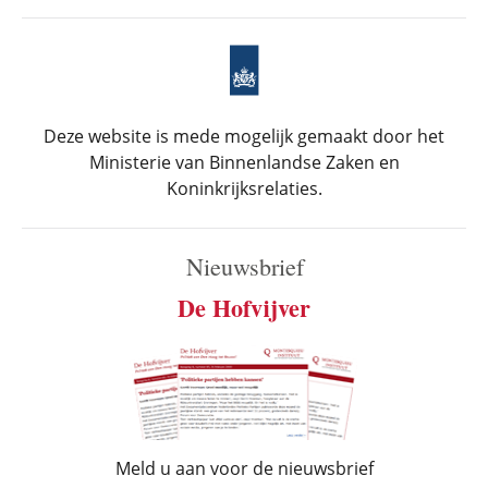
Deze website is mede mogelijk gemaakt door het
Ministerie van Binnenlandse Zaken en
Koninkrijksrelaties.
Nieuwsbrief
De Hofvijver
Meld u aan voor de nieuwsbrief