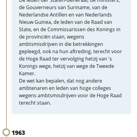
De leden der Staten-Generaal, de ministers,
de Gouverneurs van Suriname, van de
Nederlandse Antillen en van Nederlands
Nieuw Guinea, de leden van de Raad van
State, en de Commissarissen des Konings in
de provinciën staan, wegens
ambtsmisdrijven in die betrekkingen
gepleegd, ook na hun aftreding, terecht voor
de Hoge Raad ter vervolging hetzij van 's
Konings wege, hetzij van wege de Tweede
Kamer.
De wet kan bepalen, dat nog andere
ambtenaren en leden van hoge colleges
wegens ambtsmisdrijven voor de Hoge Raad
terecht staan.
1963