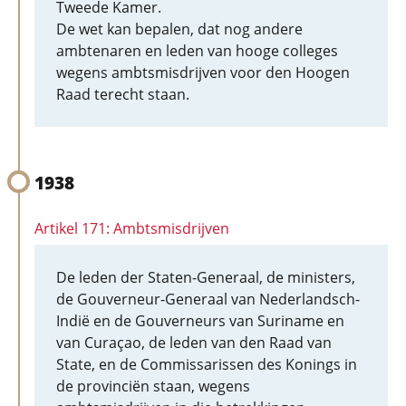
Tweede Kamer.
De wet kan bepalen, dat nog andere
ambtenaren en leden van hooge colleges
wegens ambtsmisdrijven voor den Hoogen
Raad terecht staan.
1938
Artikel 171: Ambtsmisdrijven
De leden der Staten-Generaal, de ministers,
de Gouverneur-Generaal van Nederlandsch-
Indië en de Gouverneurs van Suriname en
van Curaçao, de leden van den Raad van
State, en de Commissarissen des Konings in
de provinciën staan, wegens