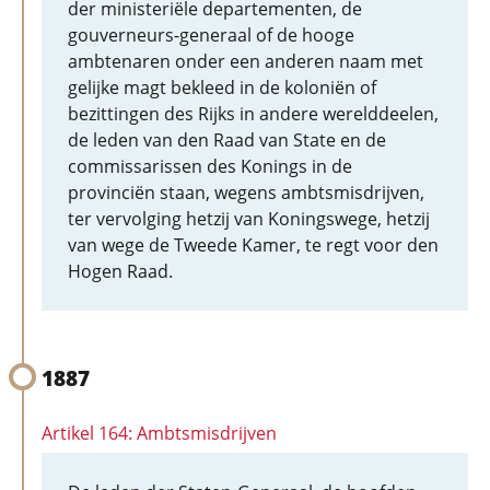
der ministeriële departementen, de
gouverneurs-generaal of de hooge
ambtenaren onder een anderen naam met
gelijke magt bekleed in de koloniën of
bezittingen des Rijks in andere werelddeelen,
de leden van den Raad van State en de
commissarissen des Konings in de
provinciën staan, wegens ambtsmisdrijven,
ter vervolging hetzij van Koningswege, hetzij
van wege de Tweede Kamer, te regt voor den
Hogen Raad.
1887
Artikel 164: Ambtsmisdrijven