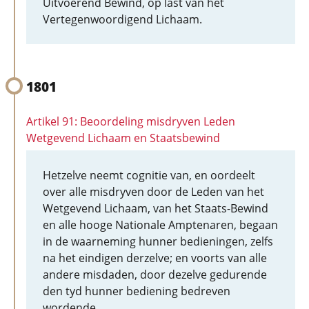
Uitvoerend Bewind, op last van het
Vertegenwoordigend Lichaam.
1801
Artikel 91: Beoordeling misdryven Leden
Wetgevend Lichaam en Staatsbewind
Hetzelve neemt cognitie van, en oordeelt
over alle misdryven door de Leden van het
Wetgevend Lichaam, van het Staats-Bewind
en alle hooge Nationale Amptenaren, begaan
in de waarneming hunner bedieningen, zelfs
na het eindigen derzelve; en voorts van alle
andere misdaden, door dezelve gedurende
den tyd hunner bediening bedreven
wordende.