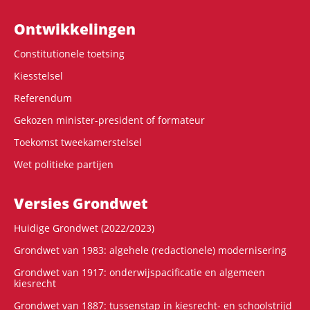
Ontwikke­lingen
Constitutionele toetsing
Kiesstelsel
Referendum
Gekozen minister-president of formateur
Toekomst tweekamerstelsel
Wet politieke partijen
Versies Grondwet
Huidige Grondwet (2022/2023)
Grondwet van 1983: algehele (redactionele) modernisering
Grondwet van 1917: onderwijspacificatie en algemeen
kiesrecht
Grondwet van 1887: tussenstap in kiesrecht- en schoolstrijd