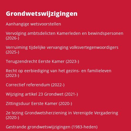
Grondwets­wijzigingen
Aanhangige wetsvoorstellen
Vervolging ambtsdelicten Kamerleden en bewindspersonen
(2026-)
Verruiming tijdelijke vervanging volksvertegenwoordigers
(2025-)
Terugzendrecht Eerste Kamer (2023-)
Recht op eerbiediging van het gezins- en familieleven
(2023-)
Correctief referendum (2022-)
Wijziging artikel 23 Grondwet (2021-)
Zittingsduur Eerste Kamer (2020-)
2e lezing Grondwetsherziening in Verenigde Vergadering
(2020-)
Gestrande grondwetswijzigingen (1983-heden)