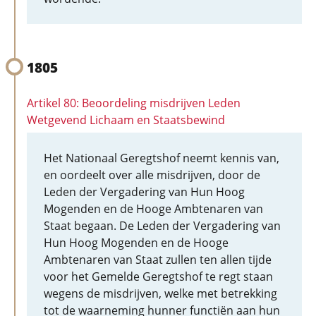
1805
Artikel 80: Beoordeling misdrijven Leden
Wetgevend Lichaam en Staatsbewind
Het Nationaal Geregtshof neemt kennis van,
en oordeelt over alle misdrijven, door de
Leden der Vergadering van Hun Hoog
Mogenden en de Hooge Ambtenaren van
Staat begaan. De Leden der Vergadering van
Hun Hoog Mogenden en de Hooge
Ambtenaren van Staat zullen ten allen tijde
voor het Gemelde Geregtshof te regt staan
wegens de misdrijven, welke met betrekking
tot de waarneming hunner functiën aan hun