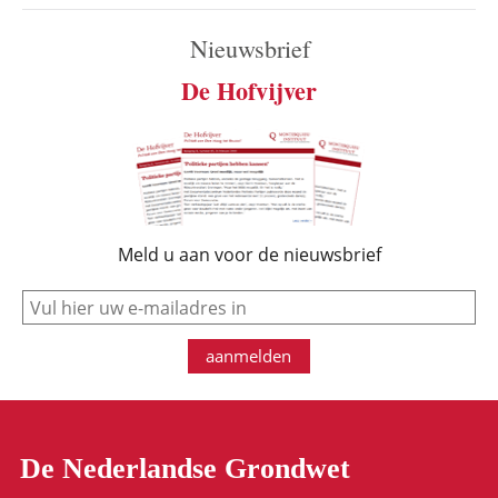
Nieuwsbrief
De Hofvijver
Meld u aan voor de nieuwsbrief
e-mail
aanmelden
De Nederlandse Grondwet