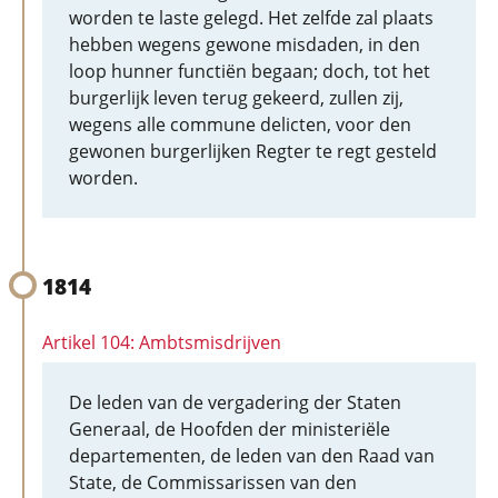
worden te laste gelegd. Het zelfde zal plaats
hebben wegens gewone misdaden, in den
loop hunner functiën begaan; doch, tot het
burgerlijk leven terug gekeerd, zullen zij,
wegens alle commune delicten, voor den
gewonen burgerlijken Regter te regt gesteld
worden.
1814
Artikel 104: Ambtsmisdrijven
De leden van de vergadering der Staten
Generaal, de Hoofden der ministeriële
departementen, de leden van den Raad van
State, de Commissarissen van den