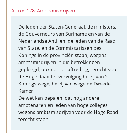
Artikel 178: Ambtsmisdrijven
De leden der Staten-Generaal, de ministers,
de Gouverneurs van Suriname en van de
Nederlandse Antillen, de leden van de Raad
van State, en de Commissarissen des
Konings in de provinciën staan, wegens
ambtsmisdrijven in die betrekkingen
gepleegd, ook na hun aftreding, terecht voor
de Hoge Raad ter vervolging hetzij van 's
Konings wege, hetzij van wege de Tweede
Kamer.
De wet kan bepalen, dat nog andere
ambtenaren en leden van hoge colleges
wegens ambtsmisdrijven voor de Hoge Raad
terecht staan.