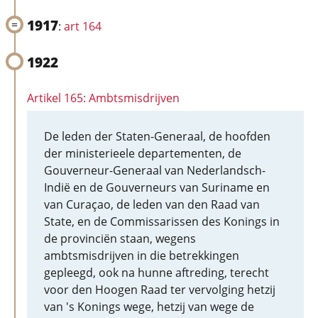
1917
:
art 164
1922
Artikel 165: Ambtsmisdrijven
De leden der Staten-Generaal, de hoofden
der ministerieele departementen, de
Gouverneur-Generaal van Nederlandsch-
Indië en de Gouverneurs van Suriname en
van Curaçao, de leden van den Raad van
State, en de Commissarissen des Konings in
de provinciën staan, wegens
ambtsmisdrijven in die betrekkingen
gepleegd, ook na hunne aftreding, terecht
voor den Hoogen Raad ter vervolging hetzij
van 's Konings wege, hetzij van wege de