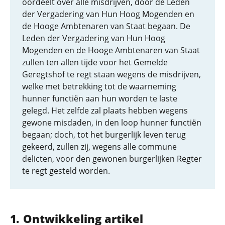
oordeelt over alle misdrijven, door de Leden
der Vergadering van Hun Hoog Mogenden en
de Hooge Ambtenaren van Staat begaan. De
Leden der Vergadering van Hun Hoog
Mogenden en de Hooge Ambtenaren van Staat
zullen ten allen tijde voor het Gemelde
Geregtshof te regt staan wegens de misdrijven,
welke met betrekking tot de waarneming
hunner functiën aan hun worden te laste
gelegd. Het zelfde zal plaats hebben wegens
gewone misdaden, in den loop hunner functiën
begaan; doch, tot het burgerlijk leven terug
gekeerd, zullen zij, wegens alle commune
delicten, voor den gewonen burgerlijken Regter
te regt gesteld worden.
Ontwikkeling artikel