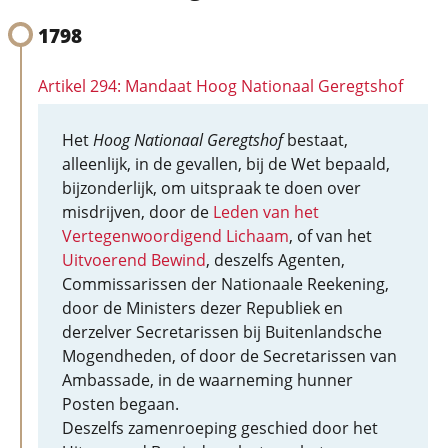
1798
Artikel 294: Mandaat Hoog Nationaal Geregtshof
Het
Hoog Nationaal Geregtshof
bestaat,
alleenlijk, in de gevallen, bij de Wet bepaald,
bijzonderlijk, om uitspraak te doen over
misdrijven, door de
Leden van het
Vertegenwoordigend Lichaam
, of van het
Uitvoerend Bewind
, deszelfs Agenten,
Commissarissen der Nationaale Reekening,
door de Ministers dezer Republiek en
derzelver Secretarissen bij Buitenlandsche
Mogendheden, of door de Secretarissen van
Ambassade, in de waarneming hunner
Posten begaan.
Deszelfs zamenroeping geschied door het