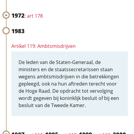
1972
:
art 178
1983
Artikel 119: Ambtsmisdrijven
De leden van de Staten-Generaal, de
ministers en de staatssecretarissen staan
wegens ambtsmisdrijven in die betrekkingen
gepleegd, ook na hun aftreden terecht voor
de Hoge Raad. De opdracht tot vervolging
wordt gegeven bij koninklijk besluit of bij een
besluit van de Tweede Kamer.