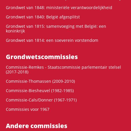
Grondwet van 1848: ministeriële verantwoordelijkheid
Grondwet van 1840: België afgesplitst
Grondwet van 1815: samenvoeging met België: een
koninkrijk
Grondwet van 1814: een soeverein vorstendom
Grondwets­commissies
Commissie-Remkes - Staatscommissie parlementair stelsel
(2017-2018)
Commissie-Thomassen (2009-2010)
Commissie-Biesheuvel (1982-1985)
Commissie-Cals/Donner (1967-1971)
Commissies voor 1967
Andere commissies