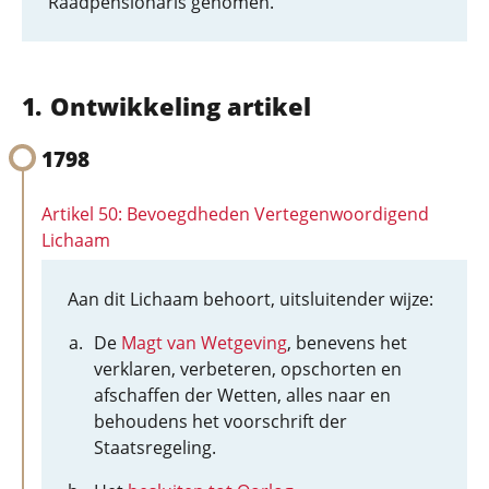
Raadpensionaris genomen.
Ontwikkeling artikel
1798
Artikel 50: Bevoegdheden Vertegenwoordigend
Lichaam
Aan dit Lichaam behoort, uitsluitender wijze:
De
Magt van Wetgeving
, benevens het
verklaren, verbeteren, opschorten en
afschaffen der Wetten, alles naar en
behoudens het voorschrift der
Staatsregeling.