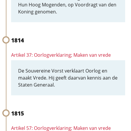
Hun Hoog Mogenden, op Voordragt van den
Koning genomen.
1814
Artikel 37: Oorlogverklaring; Maken van vrede
De Souvereine Vorst verklaart Oorlog en
maakt Vrede. Hij geeft daarvan kennis aan de
Staten Generaal.
1815
Artikel 57: Oorlogverklaring; Maken van vrede