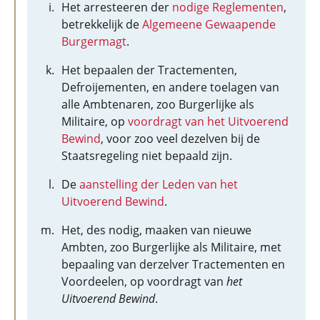
Het arresteeren der
nodige Reglementen
,
betrekkelijk de
Algemeene Gewaapende
Burgermagt
.
Het bepaalen der Tractementen,
Defroijementen, en andere toelagen van
alle Ambtenaren, zoo Burgerlijke als
Militaire, op
voordragt van het Uitvoerend
Bewind
, voor zoo veel dezelven bij de
Staatsregeling niet bepaald zijn.
De
aanstelling der Leden van het
Uitvoerend Bewind
.
Het, des nodig, maaken van nieuwe
Ambten, zoo Burgerlijke als Militaire, met
bepaaling van derzelver Tractementen en
Voordeelen, op voordragt van
het
Uitvoerend Bewind
.