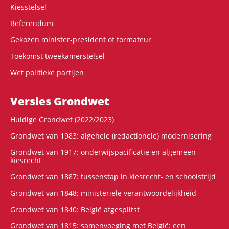
Kiesstelsel
Referendum
Gekozen minister-president of formateur
Toekomst tweekamerstelsel
Wet politieke partijen
Versies Grondwet
Huidige Grondwet (2022/2023)
Grondwet van 1983: algehele (redactionele) modernisering
Grondwet van 1917: onderwijspacificatie en algemeen
kiesrecht
Grondwet van 1887: tussenstap in kiesrecht- en schoolstrijd
Grondwet van 1848: ministeriële verantwoordelijkheid
Grondwet van 1840: België afgesplitst
Grondwet van 1815: samenvoeging met België: een