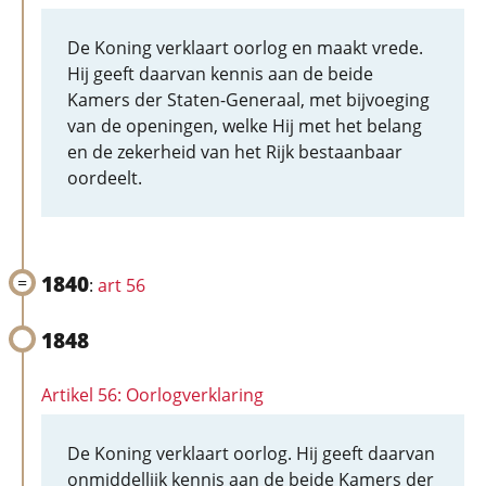
De Koning verklaart oorlog en maakt vrede.
Hij geeft daarvan kennis aan de beide
Kamers der Staten-Generaal, met bijvoeging
van de openingen, welke Hij met het belang
en de zekerheid van het Rijk bestaanbaar
oordeelt.
1840
:
art 56
1848
Artikel 56: Oorlogverklaring
De Koning verklaart oorlog. Hij geeft daarvan
onmiddellijk kennis aan de beide Kamers der