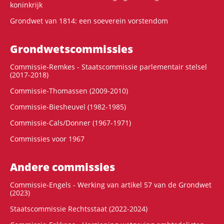
koninkrijk
Grondwet van 1814: een soeverein vorstendom
Grondwets­commissies
Commissie-Remkes - Staatscommissie parlementair stelsel
(2017-2018)
Commissie-Thomassen (2009-2010)
Commissie-Biesheuvel (1982-1985)
Commissie-Cals/Donner (1967-1971)
Commissies voor 1967
Andere commissies
Commissie-Engels - Werking van artikel 57 van de Grondwet
(2023)
Staatscommissie Rechtsstaat (2022-2024)