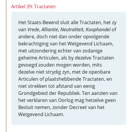
Artikel 39: Tractaten
Het Staats-Bewind sluit alle Tractaten, het zy
van
Vrede
,
Alliantie
,
Neutraliteit
,
Koophandel
of
andere, doch niet dan onder opvolgende
bekrachtiging van het Wetgevend Lichaam,
met uitzondering echter van zodanige
geheime Articulen, als by dezelve Tractaten
gevoegd zouden mogen worden, mits
dezelve niet strydig zyn, met de openbare
Articulen of plaatshebbende Tractaten, en
niet strekken tot afstand van eenig
Grondgebied der Republiek. Ten aanzien van
het verklaren van Oorlog mag hetzelve geen
Besluit nemen, zonder Decreet van het
Wetgevend Lichaam.