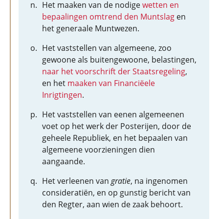
Het maaken van de nodige
wetten en
bepaalingen omtrend den Muntslag
en
het generaale Muntwezen.
Het vaststellen van algemeene, zoo
gewoone als buitengewoone, belastingen,
naar het voorschrift der Staatsregeling
,
en het
maaken van Financiëele
Inrigtingen
.
Het vaststellen van eenen algemeenen
voet op het werk der Posterijen, door de
geheele Republiek, en het bepaalen van
algemeene voorzieningen dien
aangaande.
Het verleenen van
gratie
, na ingenomen
consideratiën, en op gunstig bericht van
den Regter, aan wien de zaak behoort.