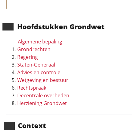
Hoofd­stukken Grondwet
Algemene bepaling
Grondrechten
Regering
Staten-Generaal
Advies en controle
Wetgeving en bestuur
Rechtspraak
Decentrale overheden
Herziening Grondwet
Context