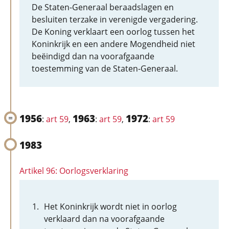
De Staten-Generaal beraadslagen en
besluiten terzake in verenigde vergadering.
De Koning verklaart een oorlog tussen het
Koninkrijk en een andere Mogendheid niet
beëindigd dan na voorafgaande
toestemming van de Staten-Generaal.
1956
1963
1972
:
art 59
,
:
art 59
,
:
art 59
1983
Artikel 96: Oorlogsverklaring
Het Koninkrijk wordt niet in oorlog
verklaard dan na voorafgaande