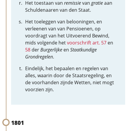
Het toestaan van
remissie
van
gratie
aan
Schuldenaaren van den Staat.
Het toeleggen van belooningen, en
verleenen van van Pensioenen, op
voordragt van het Uitvoerend Bewind,
mids volgende het
voorschrift art. 57
en
58
der
Burgerlijke
en
Staatkundige
Grondregelen
.
Eindelijk, het bepaalen en regelen van
alles, waarin door de Staatsregeling, en
de voorhanden zijnde Wetten, niet mogt
voorzien zijn.
1801