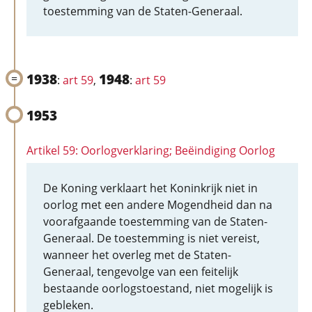
toestemming van de Staten-Generaal.
1938
1948
:
art 59
,
:
art 59
1953
Artikel 59: Oorlogverklaring; Beëindiging Oorlog
De Koning verklaart het Koninkrijk niet in
oorlog met een andere Mogendheid dan na
voorafgaande toestemming van de Staten-
Generaal. De toestemming is niet vereist,
wanneer het overleg met de Staten-
Generaal, tengevolge van een feitelijk
bestaande oorlogstoestand, niet mogelijk is
gebleken.