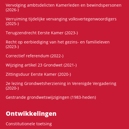
Vervolging ambtsdelicten Kamerleden en bewindspersonen
(2026-)
Verruiming tijdelijke vervanging volksvertegenwoordigers
(2025-)
Terugzendrecht Eerste Kamer (2023-)
Recht op eerbiediging van het gezins- en familieleven
(2023-)
Correctief referendum (2022-)
Wijziging artikel 23 Grondwet (2021-)
Zittingsduur Eerste Kamer (2020-)
2e lezing Grondwetsherziening in Verenigde Vergadering
(2020-)
Gestrande grondwetswijzigingen (1983-heden)
Ontwikke­lingen
Constitutionele toetsing