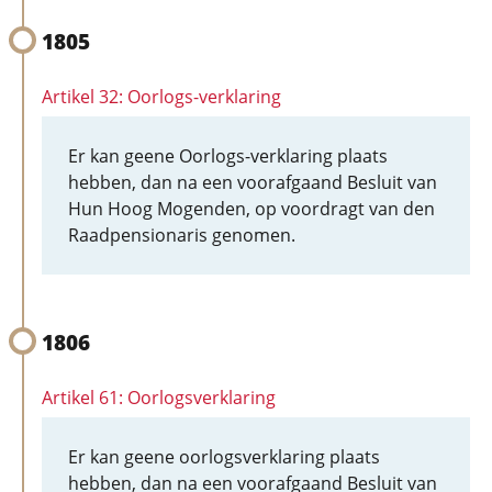
1805
Artikel 32: Oorlogs-verklaring
Er kan geene Oorlogs-verklaring plaats
hebben, dan na een voorafgaand Besluit van
Hun Hoog Mogenden, op voordragt van den
Raadpensionaris genomen.
1806
Artikel 61: Oorlogsverklaring
Er kan geene oorlogsverklaring plaats
hebben, dan na een voorafgaand Besluit van