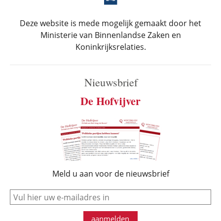
Deze website is mede mogelijk gemaakt door het
Ministerie van Binnenlandse Zaken en
Koninkrijksrelaties.
Nieuwsbrief
De Hofvijver
Meld u aan voor de nieuwsbrief
e-mail
aanmelden