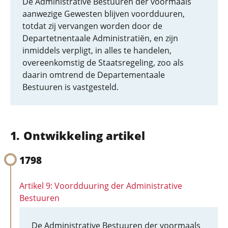
De Administrative Bestuuren der voormaals
aanwezige Gewesten blijven voordduuren,
totdat zij vervangen worden door de
Departetnentaale Administratiën, en zijn
inmiddels verpligt, in alles te handelen,
overeenkomstig de Staatsregeling, zoo als
daarin omtrend de Departementaale
Bestuuren is vastgesteld.
Ontwikkeling artikel
1798
Artikel 9: Voordduuring der Administrative
Bestuuren
De Administrative Bestuuren der voormaals