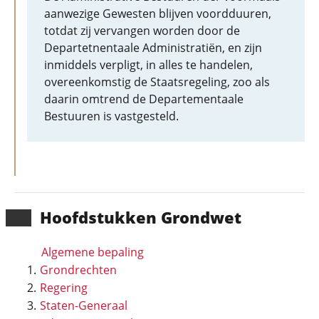
aanwezige Gewesten blijven voordduuren,
totdat zij vervangen worden door de
Departetnentaale Administratiën, en zijn
inmiddels verpligt, in alles te handelen,
overeenkomstig de Staatsregeling, zoo als
daarin omtrend de Departementaale
Bestuuren is vastgesteld.
Hoofd­stukken Grondwet
Algemene bepaling
Grondrechten
Regering
Staten-Generaal