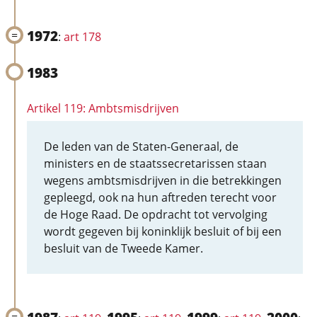
1972
:
art 178
1983
Artikel 119: Ambtsmisdrijven
De leden van de Staten-Generaal, de
ministers en de staatssecretarissen staan
wegens ambtsmisdrijven in die betrekkingen
gepleegd, ook na hun aftreden terecht voor
de Hoge Raad. De opdracht tot vervolging
wordt gegeven bij koninklijk besluit of bij een
besluit van de Tweede Kamer.