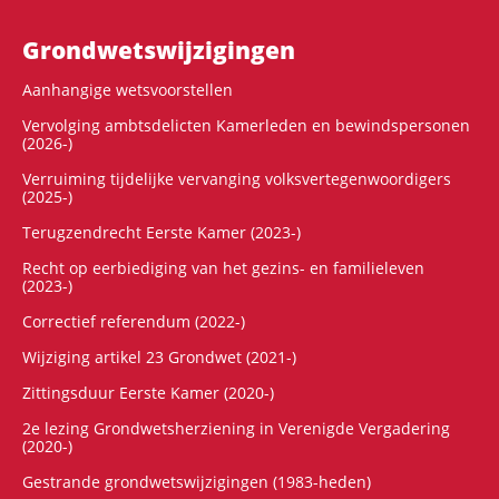
Grondwets­wijzigingen
Aanhangige wetsvoorstellen
Vervolging ambtsdelicten Kamerleden en bewindspersonen
(2026-)
Verruiming tijdelijke vervanging volksvertegenwoordigers
(2025-)
Terugzendrecht Eerste Kamer (2023-)
Recht op eerbiediging van het gezins- en familieleven
(2023-)
Correctief referendum (2022-)
Wijziging artikel 23 Grondwet (2021-)
Zittingsduur Eerste Kamer (2020-)
2e lezing Grondwetsherziening in Verenigde Vergadering
(2020-)
Gestrande grondwetswijzigingen (1983-heden)