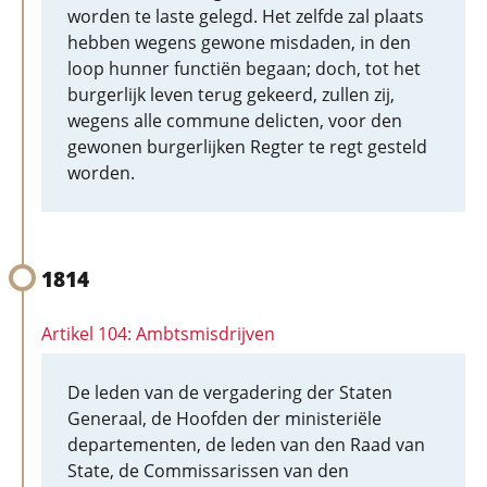
worden te laste gelegd. Het zelfde zal plaats
hebben wegens gewone misdaden, in den
loop hunner functiën begaan; doch, tot het
burgerlijk leven terug gekeerd, zullen zij,
wegens alle commune delicten, voor den
gewonen burgerlijken Regter te regt gesteld
worden.
1814
Artikel 104: Ambtsmisdrijven
De leden van de vergadering der Staten
Generaal, de Hoofden der ministeriële
departementen, de leden van den Raad van
State, de Commissarissen van den