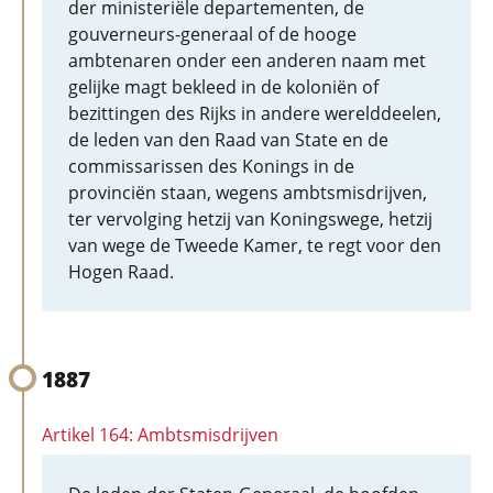
der ministeriële departementen, de
gouverneurs-generaal of de hooge
ambtenaren onder een anderen naam met
gelijke magt bekleed in de koloniën of
bezittingen des Rijks in andere werelddeelen,
de leden van den Raad van State en de
commissarissen des Konings in de
provinciën staan, wegens ambtsmisdrijven,
ter vervolging hetzij van Koningswege, hetzij
van wege de Tweede Kamer, te regt voor den
Hogen Raad.
1887
Artikel 164: Ambtsmisdrijven