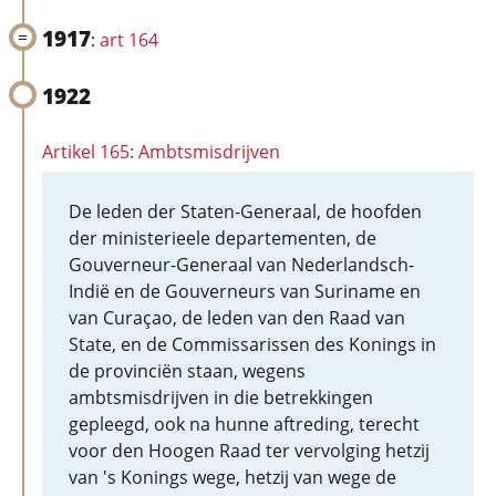
1917
:
art 164
1922
Artikel 165: Ambtsmisdrijven
De leden der Staten-Generaal, de hoofden
der ministerieele departementen, de
Gouverneur-Generaal van Nederlandsch-
Indië en de Gouverneurs van Suriname en
van Curaçao, de leden van den Raad van
State, en de Commissarissen des Konings in
de provinciën staan, wegens
ambtsmisdrijven in die betrekkingen
gepleegd, ook na hunne aftreding, terecht
voor den Hoogen Raad ter vervolging hetzij
van 's Konings wege, hetzij van wege de