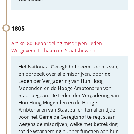
1805
Artikel 80: Beoordeling misdrijven Leden
Wetgevend Lichaam en Staatsbewind
Het Nationaal Geregtshof neemt kennis van,
en oordeelt over alle misdrijven, door de
Leden der Vergadering van Hun Hoog
Mogenden en de Hooge Ambtenaren van
Staat begaan. De Leden der Vergadering van
Hun Hoog Mogenden en de Hooge
Ambtenaren van Staat zullen ten allen tijde
voor het Gemelde Geregtshof te regt staan
wegens de misdrijven, welke met betrekking
tot de waarneming hunner functiën aan hun