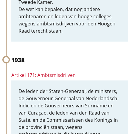
Tweede Kamer.
De wet kan bepalen, dat nog andere
ambtenaren en leden van hooge colleges
wegens ambtsmisdrijven voor den Hoogen
Raad terecht staan.
1938
Artikel 171: Ambtsmisdrijven
De leden der Staten-Generaal, de ministers,
de Gouverneur-Generaal van Nederlandsch-
Indië en de Gouverneurs van Suriname en
van Curaçao, de leden van den Raad van
State, en de Commissarissen des Konings in
de provinciën staan, wegens