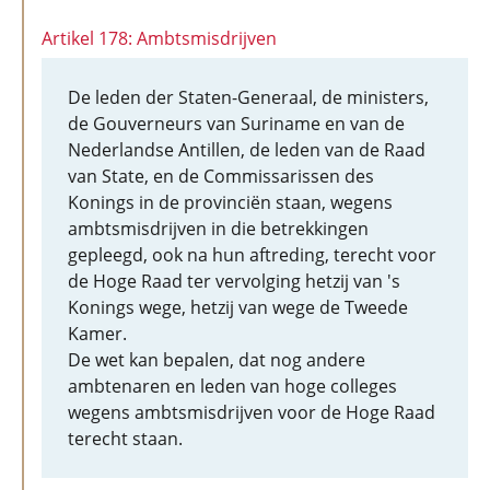
Artikel 178: Ambtsmisdrijven
De leden der Staten-Generaal, de ministers,
de Gouverneurs van Suriname en van de
Nederlandse Antillen, de leden van de Raad
van State, en de Commissarissen des
Konings in de provinciën staan, wegens
ambtsmisdrijven in die betrekkingen
gepleegd, ook na hun aftreding, terecht voor
de Hoge Raad ter vervolging hetzij van 's
Konings wege, hetzij van wege de Tweede
Kamer.
De wet kan bepalen, dat nog andere
ambtenaren en leden van hoge colleges
wegens ambtsmisdrijven voor de Hoge Raad
terecht staan.