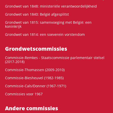
Grondwet van 1848: ministeriële verantwoordelijkheid
Grondwet van 1840: België afgesplitst
Grondwet van 1815: samenvoeging met België: een
koninkrijk
Grondwet van 1814: een soeverein vorstendom
Grondwets­commissies
Commissie-Remkes - Staatscommissie parlementair stelsel
(2017-2018)
Commissie-Thomassen (2009-2010)
Commissie-Biesheuvel (1982-1985)
Commissie-Cals/Donner (1967-1971)
Commissies voor 1967
Andere commissies