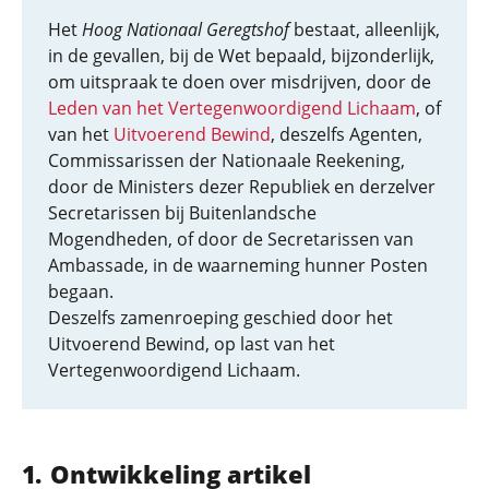
Het
Hoog Nationaal Geregtshof
bestaat, alleenlijk,
in de gevallen, bij de Wet bepaald, bijzonderlijk,
om uitspraak te doen over misdrijven, door de
Leden van het Vertegenwoordigend Lichaam
, of
van het
Uitvoerend Bewind
, deszelfs Agenten,
Commissarissen der Nationaale Reekening,
door de Ministers dezer Republiek en derzelver
Secretarissen bij Buitenlandsche
Mogendheden, of door de Secretarissen van
Ambassade, in de waarneming hunner Posten
begaan.
Deszelfs zamenroeping geschied door het
Uitvoerend Bewind, op last van het
Vertegenwoordigend Lichaam.
Ontwikkeling artikel