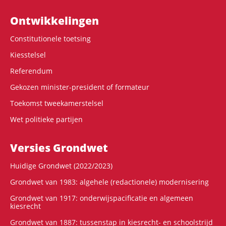
Ontwikke­lingen
Constitutionele toetsing
Kiesstelsel
Referendum
Gekozen minister-president of formateur
Toekomst tweekamerstelsel
Wet politieke partijen
Versies Grondwet
Huidige Grondwet (2022/2023)
Grondwet van 1983: algehele (redactionele) modernisering
Grondwet van 1917: onderwijspacificatie en algemeen
kiesrecht
Grondwet van 1887: tussenstap in kiesrecht- en schoolstrijd