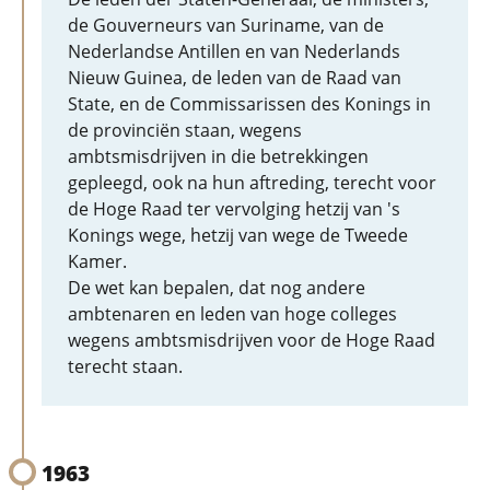
de Gouverneurs van Suriname, van de
Nederlandse Antillen en van Nederlands
Nieuw Guinea, de leden van de Raad van
State, en de Commissarissen des Konings in
de provinciën staan, wegens
ambtsmisdrijven in die betrekkingen
gepleegd, ook na hun aftreding, terecht voor
de Hoge Raad ter vervolging hetzij van 's
Konings wege, hetzij van wege de Tweede
Kamer.
De wet kan bepalen, dat nog andere
ambtenaren en leden van hoge colleges
wegens ambtsmisdrijven voor de Hoge Raad
terecht staan.
1963