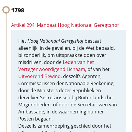
1798
Artikel 294: Mandaat Hoog Nationaal Geregtshof
Het
Hoog Nationaal Geregtshof
bestaat,
alleenlijk, in de gevallen, bij de Wet bepaald,
bijzonderlijk, om uitspraak te doen over
misdrijven, door de
Leden van het
Vertegenwoordigend Lichaam
, of van het
Uitvoerend Bewind
, deszelfs Agenten,
Commissarissen der Nationaale Reekening,
door de Ministers dezer Republiek en
derzelver Secretarissen bij Buitenlandsche
Mogendheden, of door de Secretarissen van
Ambassade, in de waarneming hunner
Posten begaan.
Deszelfs zamenroeping geschied door het