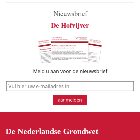
Nieuwsbrief
De Hofvijver
Meld u aan voor de nieuwsbrief
e-mail
aanmelden
De Nederlandse Grondwet